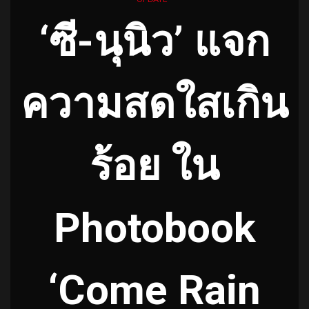
‘ซี-นุนิว’ แจก
ความสดใสเกิน
ร้อย ใน
Photobook
‘Come Rain