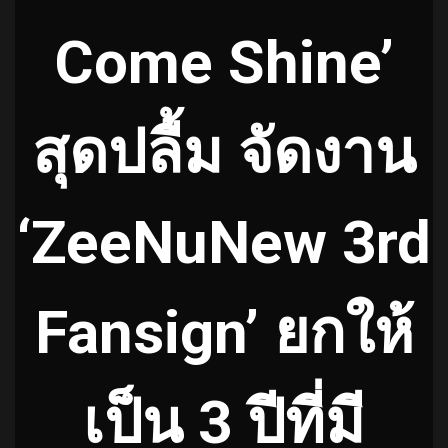
Come Shine’
สุดปลื้ม จัดงาน
‘ZeeNuNew 3rd
Fansign’ ยกให้
เป็น 3 ปีที่มี