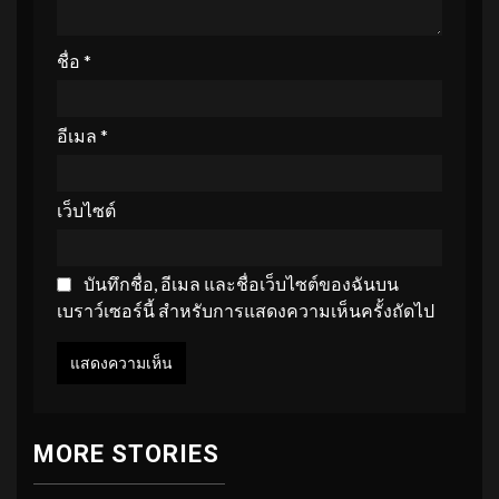
ชื่อ
*
อีเมล
*
เว็บไซต์
บันทึกชื่อ, อีเมล และชื่อเว็บไซต์ของฉันบน
เบราว์เซอร์นี้ สำหรับการแสดงความเห็นครั้งถัดไป
MORE STORIES