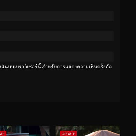
ของฉันบนเบราว์เซอร์นี้ สำหรับการแสดงความเห็นครั้งถัด
ATE
UPDATE