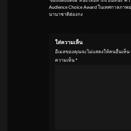
Reading
Audience Choice Award ในเทศกาลภาพย
นานาชาติฮ่องกง
ใส่ความเห็น
อีเมลของคุณจะไม่แสดงให้คนอื่นเห็น
ความเห็น
*