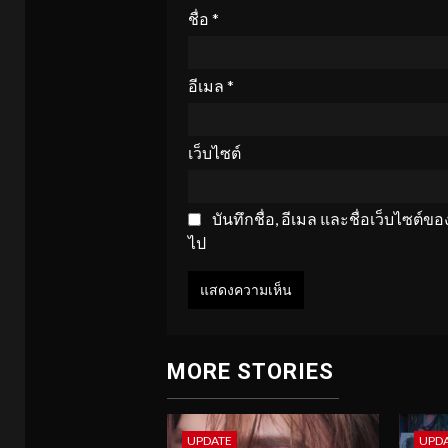
ชื่อ
*
อีเมล
*
เว็บไซต์
บันทึกชื่อ, อีเมล และชื่อเว็บไซต์
ไป
MORE STORIES
UPDATE
UPD