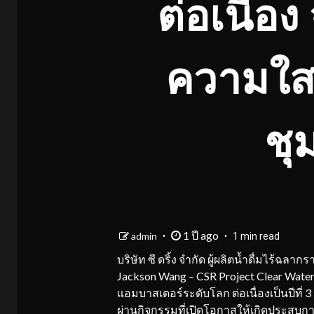
ต่อเนื่อง
ความใสส
ชุ
1 ปี ago
admin
1 min read
บริษัท ซี ดริ้ง จำกัด ผู้ผลิตน้ำดื่มไร้ฉ
Jackson Wang – CSR Project Clear Water
แอมบาสเดอร์ระดับโลก ต่อเนื่องเป็นปีที่
ผ่านกิจกรรมที่เปิดโอกาสให้เกิดประสบกา