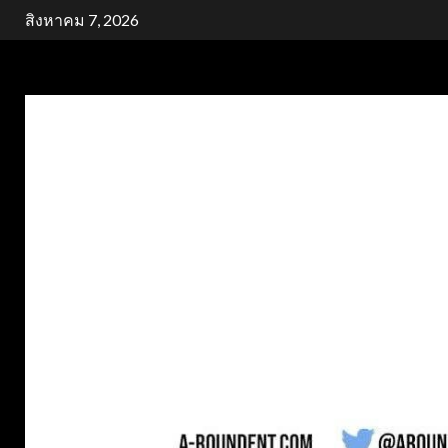
Skip
สิงหาคม 7, 2026
to
content