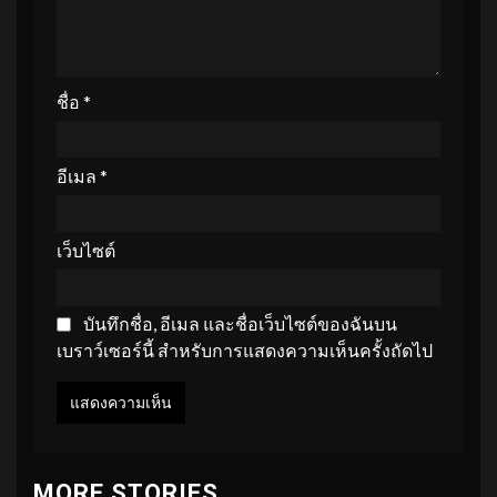
ชื่อ
*
อีเมล
*
เว็บไซต์
บันทึกชื่อ, อีเมล และชื่อเว็บไซต์ของฉันบน
เบราว์เซอร์นี้ สำหรับการแสดงความเห็นครั้งถัดไป
MORE STORIES