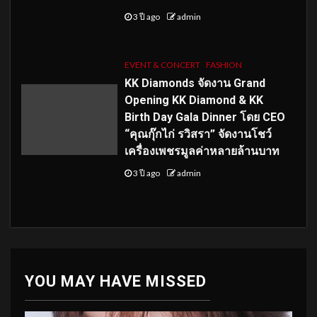
3 ปี ago
admin
EVENT & CONCERT
FASHION
KK Diamonds จัดงาน Grand
Opening KK Diamond & KK
Birth Day Gala Dinner โดย CEO
“คุณกุ๊กไก่ รวิสรา” จัดงานโชว์
เครื่องเพชรมูลค่าหลายล้านบาท
3 ปี ago
admin
YOU MAY HAVE MISSED