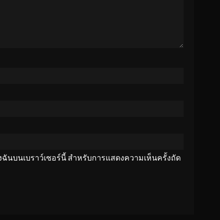
ของฉันบนเบราว์เซอร์นี้ สำหรับการแสดงความเห็นครั้งถัด