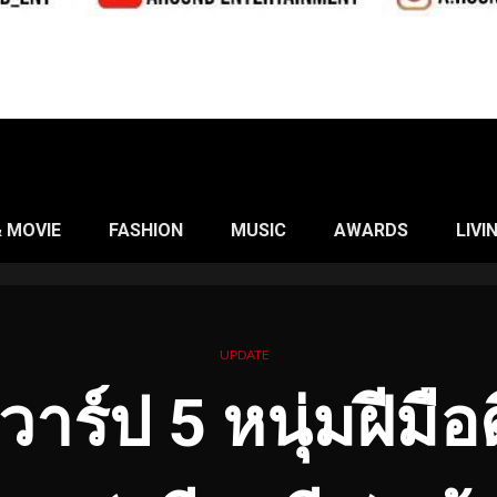
& MOVIE
FASHION
MUSIC
AWARDS
LIVI
UPDATE
วาร์ป 5 หนุ่มฝีมือ