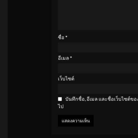
ชื่อ
*
อีเมล
*
เว็บไซต์
บันทึกชื่อ, อีเมล และชื่อเว็บไซต์
ไป