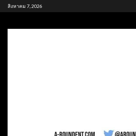
Skip
สิงหาคม 7, 2026
to
content