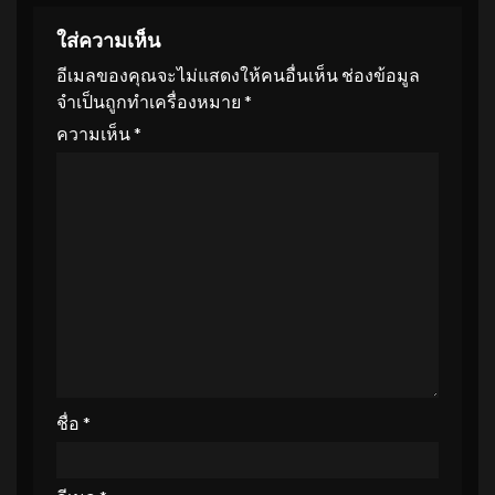
ใส่ความเห็น
อีเมลของคุณจะไม่แสดงให้คนอื่นเห็น
ช่องข้อมูล
จำเป็นถูกทำเครื่องหมาย
*
ความเห็น
*
ชื่อ
*