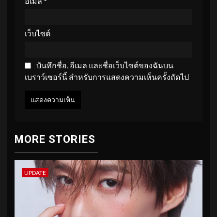
อีเมล
*
เว็บไซต์
บันทึกชื่อ, อีเมล และชื่อเว็บไซต์ของฉันบน
เบราว์เซอร์นี้ สำหรับการแสดงความเห็นครั้งถัดไป
MORE STORIES
UPDATE