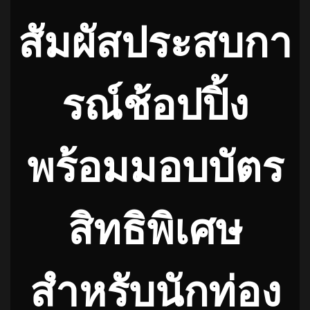
สัมผัสประสบกา
รณ์ช้อปปิ้ง
พร้อมมอบบัตร
สิทธิพิเศษ
สำหรับนักท่อง