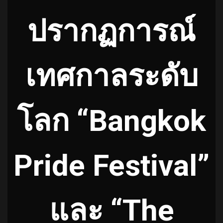
ปรากฏการณ์
เทศกาลระดับ
โลก “Bangkok
Pride Festival”
และ “The