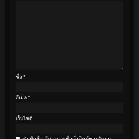
ชื่อ
*
อีเมล
*
เว็บไซต์
บันทึกชื่อ, อีเมล และชื่อเว็บไซต์ของฉันบน