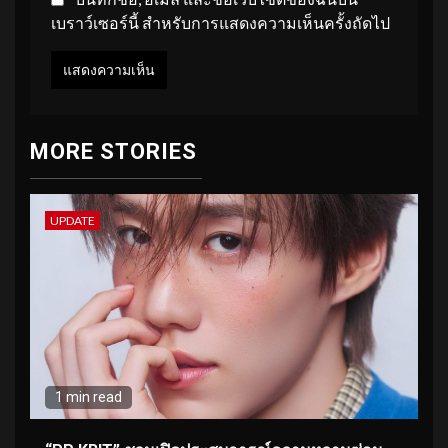
เบราว์เซอร์นี้ สำหรับการแสดงความเห็นครั้งถัดไป
MORE STORIES
UPDATE
1 min read