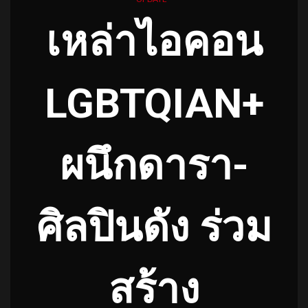
เหล่าไอคอน
LGBTQIAN+
ผนึกดารา-
ศิลปินดัง ร่วม
สร้าง