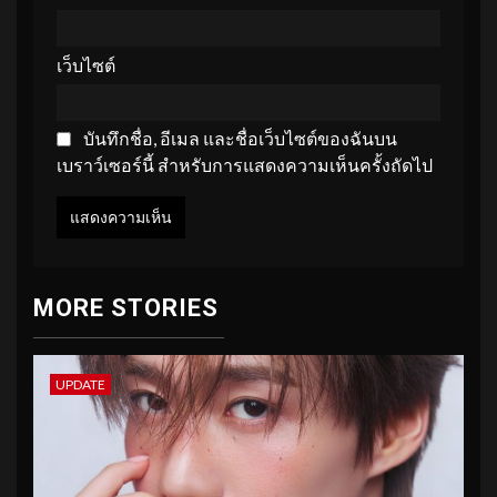
เว็บไซต์
บันทึกชื่อ, อีเมล และชื่อเว็บไซต์ของฉันบน
เบราว์เซอร์นี้ สำหรับการแสดงความเห็นครั้งถัดไป
MORE STORIES
UPDATE