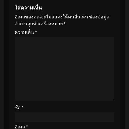
ใส่ความเห็น
อีเมลของคุณจะไม่แสดงให้คนอื่นเห็น
ช่องข้อมูล
จำเป็นถูกทำเครื่องหมาย
*
ความเห็น
*
ชื่อ
*
อีเมล
*