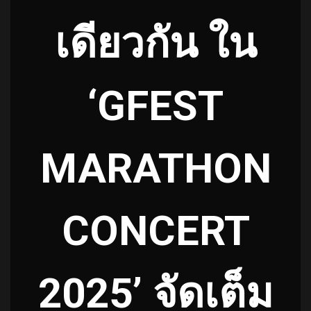
เดียวกัน ใน
‘GFEST
MARATHON
CONCERT
2025’ จัดเต็ม