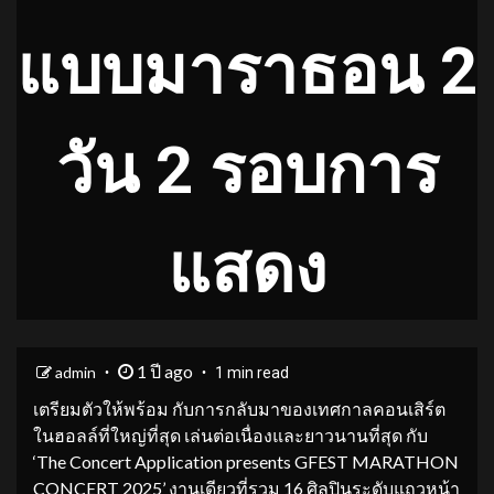
แบบมาราธอน 2
วัน 2 รอบการ
แสดง
1 ปี ago
admin
1 min read
เตรียมตัวให้พร้อม กับการกลับมาของเทศกาลคอนเสิร์ต
ในฮอลล์ที่ใหญ่ที่สุด เล่นต่อเนื่องและยาวนานที่สุด กับ
‘The Concert Application presents GFEST MARATHON
CONCERT 2025’ งานเดียวที่รวม 16 ศิลปินระดับแถวหน้า