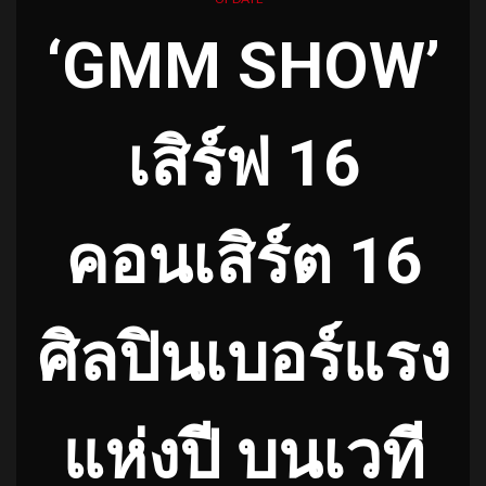
‘GMM SHOW’
เสิร์ฟ 16
คอนเสิร์ต 16
ศิลปินเบอร์แรง
แห่งปี บนเวที