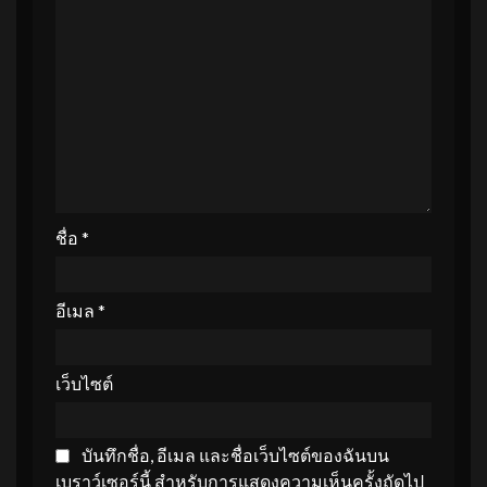
ชื่อ
*
อีเมล
*
เว็บไซต์
บันทึกชื่อ, อีเมล และชื่อเว็บไซต์ของฉันบน
เบราว์เซอร์นี้ สำหรับการแสดงความเห็นครั้งถัดไป