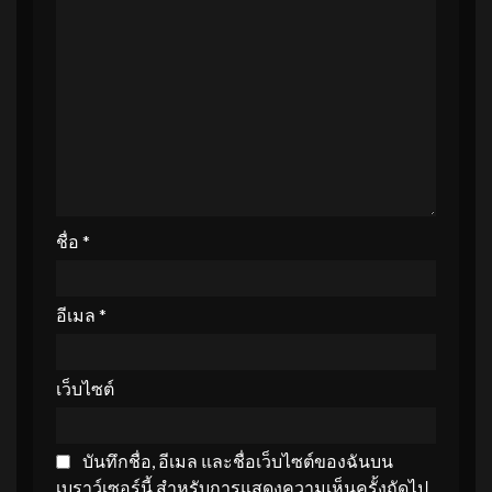
ชื่อ
*
อีเมล
*
เว็บไซต์
บันทึกชื่อ, อีเมล และชื่อเว็บไซต์ของฉันบน
เบราว์เซอร์นี้ สำหรับการแสดงความเห็นครั้งถัดไป