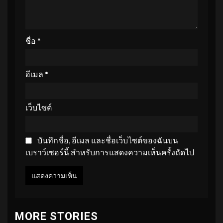
ชื่อ
*
อีเมล
*
เว็บไซต์
บันทึกชื่อ, อีเมล และชื่อเว็บไซต์ของฉันบน
เบราว์เซอร์นี้ สำหรับการแสดงความเห็นครั้งถัดไป
MORE STORIES