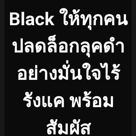
Black ให้ทุกคน
ปลดล็อกลุคดำ
อย่างมั่นใจไร้
รังแค พร้อม
สัมผัส