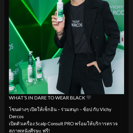
WHAT’S IN DARE TO WEAR BLACK
โซนต่างๆ เปิดให้เช็กอิน – ร่วมสนุก – ช้อป กับ Vichy
Dercos
เปิดตัวเครื่อง Scalp Consult PRO พร้อมให้บริการตรวจ
สภาพหนังศีรษะ ฟรี!