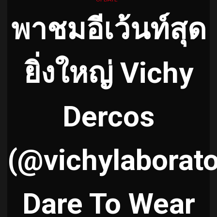
พาชมอีเว้นท์สุด
ยิ่งใหญ่ Vichy
Dercos
(@vichylaborato
Dare To Wear