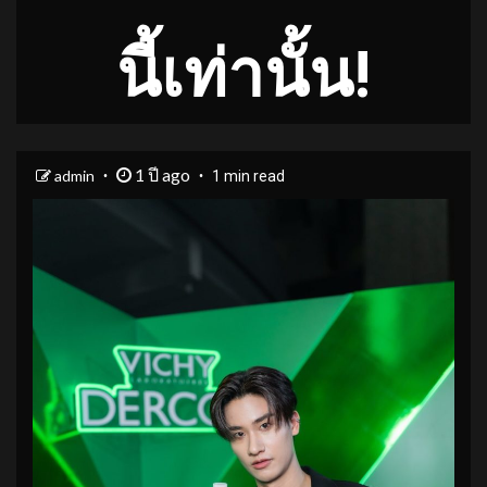
นี้เท่านั้น!
1 ปี ago
admin
1 min read