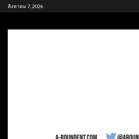
Skip
สิงหาคม 7, 2026
to
content