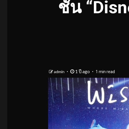
ชัน “Disn
1 ปี ago
admin
1 min read