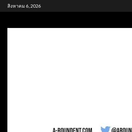
Skip
สิงหาคม 6, 2026
to
content