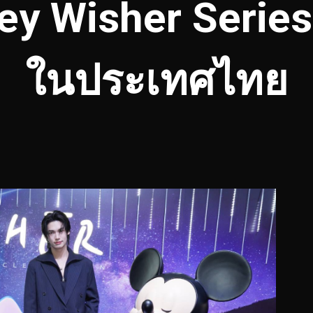
ey Wisher Series
ในประเทศไทย