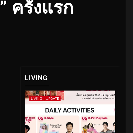
” ครั้งแรก
LIVING
LIVING
UPDATE