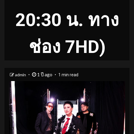
20:30 น. ทาง
ช่อง 7HD)
1 ปี ago
admin
1 min read