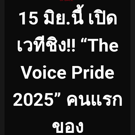
15 มิย.นี้ เปิด
เวทีชิง!! “The
Voice Pride
2025” คนแรก
ของ