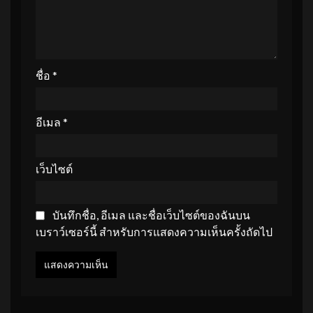
ชื่อ
*
อีเมล
*
เว็บไซต์
บันทึกชื่อ, อีเมล และชื่อเว็บไซต์ของฉันบน
เบราว์เซอร์นี้ สำหรับการแสดงความเห็นครั้งถัดไป