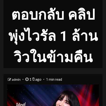
ตอบกลับ คลิป
พุ่งไวรัล 1 ล้าน
วิวในข้ามคืน
1 ปี ago
admin
1 min read