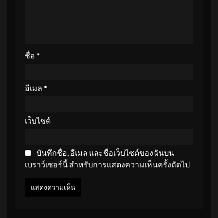
ชื่อ
*
อีเมล
*
เว็บไซต์
บันทึกชื่อ, อีเมล และชื่อเว็บไซต์ของฉันบน
เบราว์เซอร์นี้ สำหรับการแสดงความเห็นครั้งถัดไป