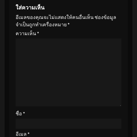
ใส่ความเห็น
อีเมลของคุณจะไม่แสดงให้คนอื่นเห็น
ช่องข้อมูล
จำเป็นถูกทำเครื่องหมาย
*
ความเห็น
*
ชื่อ
*
อีเมล
*