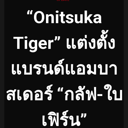
“Onitsuka
Tiger” แต่งตั้ง
แบรนด์แอมบา
สเดอร์ “กลัฟ-ใบ
เฟิร์น”