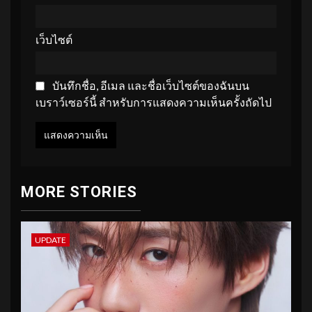
เว็บไซต์
บันทึกชื่อ, อีเมล และชื่อเว็บไซต์ของฉันบน
เบราว์เซอร์นี้ สำหรับการแสดงความเห็นครั้งถัดไป
MORE STORIES
UPDATE