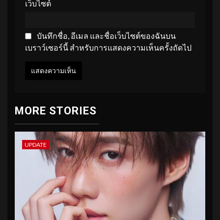
เว็บไซต์
บันทึกชื่อ, อีเมล และชื่อเว็บไซต์ของฉันบน
เบราว์เซอร์นี้ สำหรับการแสดงความเห็นครั้งถัดไป
MORE STORIES
UPDATE