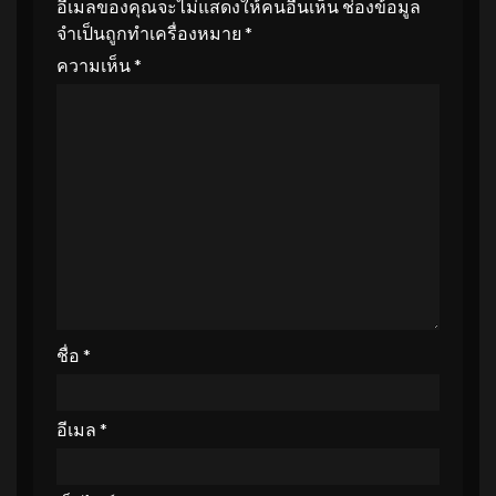
อีเมลของคุณจะไม่แสดงให้คนอื่นเห็น
ช่องข้อมูล
จำเป็นถูกทำเครื่องหมาย
*
ความเห็น
*
ชื่อ
*
อีเมล
*