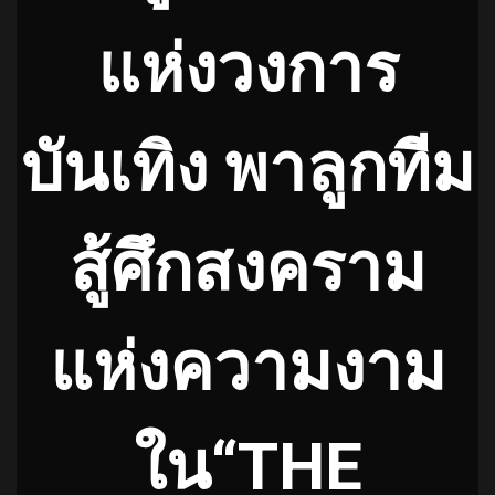
แห่งวงการ
บันเทิง พาลูกทีม
สู้ศึกสงคราม
แห่งความงาม
ใน“THE