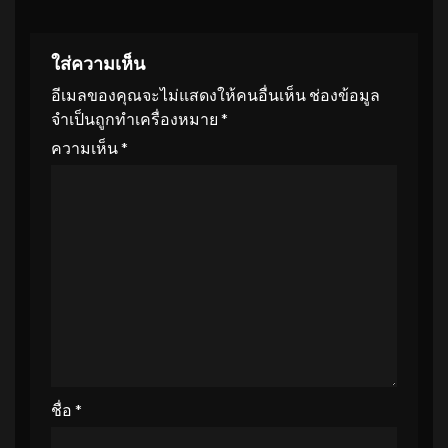
ใส่ความเห็น
อีเมลของคุณจะไม่แสดงให้คนอื่นเห็น
ช่องข้อมูล
จำเป็นถูกทำเครื่องหมาย
*
ความเห็น
*
ชื่อ
*