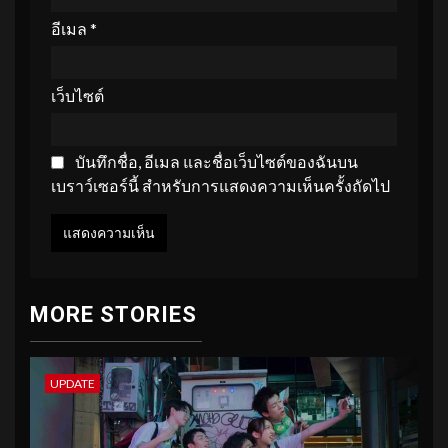
อีเมล
*
เว็บไซต์
บันทึกชื่อ, อีเมล และชื่อเว็บไซต์ของฉันบน
เบราว์เซอร์นี้ สำหรับการแสดงความเห็นครั้งถัดไป
MORE STORIES
UPDATE