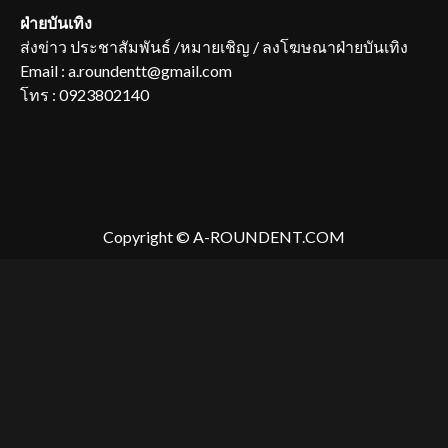
ฝ่ายบันเทิง
ส่งข่าว ประชาสัมพันธ์ /หมายเชิญ / ลงโฆษณาฝ่ายบันเทิง
Email : a.roundentt@gmail.com
โทร : 0923802140
Copyright © A-ROUNDENT.COM