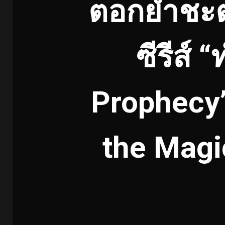
ตอกย้ำชะ
ซีรีส์
Prophecy
the Magi