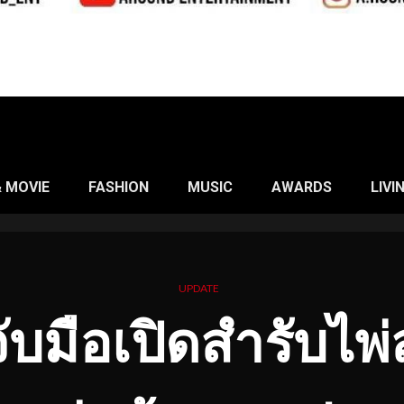
& MOVIE
FASHION
MUSIC
AWARDS
LIVI
UPDATE
 จับมือเปิดสำรับไพ