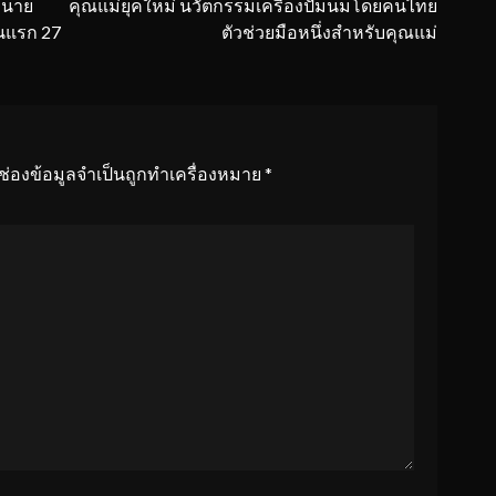
ทำนาย
คุณแม่ยุคใหม่ นวัตกรรมเครื่องปั๊มนมโดยคนไทย
นแรก 27
ตัวช่วยมือหนึ่งสำหรับคุณแม่
ช่องข้อมูลจำเป็นถูกทำเครื่องหมาย
*