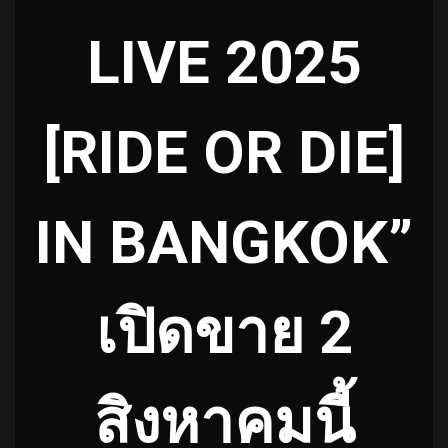
LIVE 2025
[RIDE OR DIE]
IN BANGKOK”
เปิดขาย 2
สิงหาคมนี้