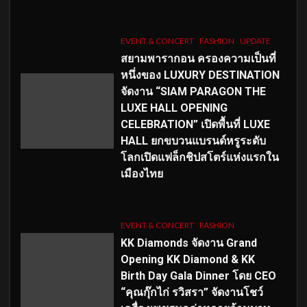
EVENT & CONCERT
FASHION
UPDATE
สยามพารากอน ครองความเป็นที่
หนึ่งของ LUXURY DESTINATION
จัดงาน “SIAM PARAGON THE
LUXE HALL OPENING
CELEBRATION” เปิดพื้นที่ LUXE
HALL ยกขบวนแบรนด์หรูระดับ
โลกเปิดแฟล็กชิปสโตร์แห่งแรกใน
เมืองไทย
EVENT & CONCERT
FASHION
KK Diamonds จัดงาน Grand
Opening KK Diamond & KK
Birth Day Gala Dinner โดย CEO
“คุณกุ๊กไก่ รวิสรา” จัดงานโชว์