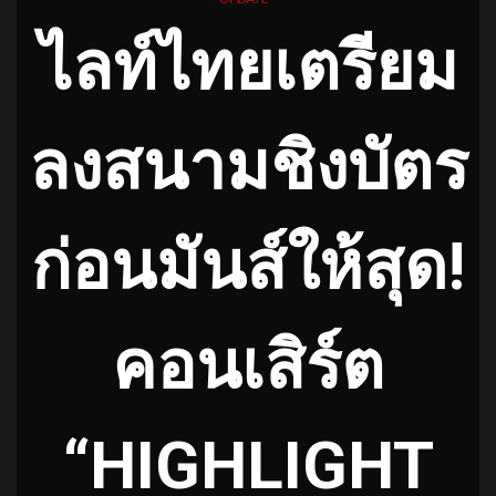
ไลท์ไทยเตรียม
ลงสนามชิงบัตร
ก่อนมันส์ให้สุด!
คอนเสิร์ต
“HIGHLIGHT