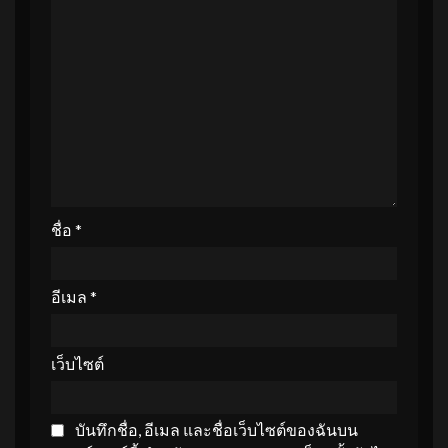
ชื่อ
*
อีเมล
*
เว็บไซต์
บันทึกชื่อ, อีเมล และชื่อเว็บไซต์ของฉันบน