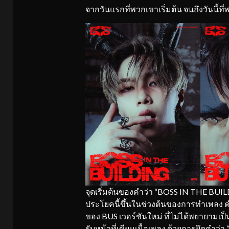
จากวันแรกที่พวกเขาเริ่มต้น จนถึงวันนี้ที
จุดเริ่มต้นของคำว่า “BOSS IN THE BUIL
ประโยคนี้ขึ้นในช่วงต้นของการทำเพลง คำท
ของ BUS เวอร์ชันใหม่ ที่ไม่ได้พยายามเ
รับหน้าที่เขียนเนื้อเพลง ด้วยการยึดคำว่า “