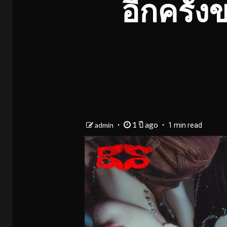
อีกครั้
1 ปี ago
admin
1 min read