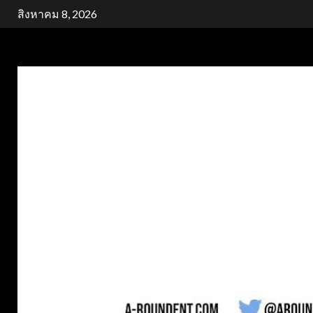
Skip
สิงหาคม 8, 2026
to
content