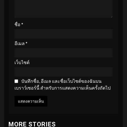
ชื่อ
*
อีเมล
*
เว็บไซต์
บันทึกชื่อ, อีเมล และชื่อเว็บไซต์ของฉันบน
เบราว์เซอร์นี้ สำหรับการแสดงความเห็นครั้งถัดไป
MORE STORIES