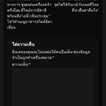
ทางการ ชูจุดเด่นเครื่องครัว
จุดไฟให้รันเวย์ กับเฉดสีใหม่
พรีเมี่ยม ดีไซน์จากอิตาลี
ที่น่าตื่นตาตื่นใจ”
พร้อมดึง“เอมี่ กลิ่นประทุม”
โชว์ทำเมนูอาหารสไตล์อิตา
เลี่ยน
ใส่ความเห็น
อีเมลของคุณจะไม่แสดงให้คนอื่นเห็น
ช่องข้อมูล
จำเป็นถูกทำเครื่องหมาย
*
ความเห็น
*