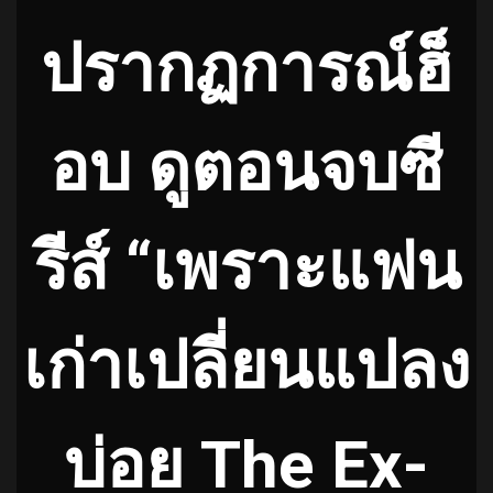
ปรากฏการณ์ฮ็
อบ ดูตอนจบซี
รีส์ “เพราะแฟน
เก่าเปลี่ยนแปลง
บ่อย The Ex-