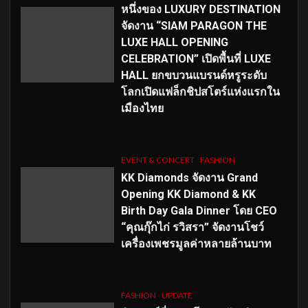
หนึ่งของ LUXURY DESTINATION
จัดงาน “SIAM PARAGON THE
LUXE HALL OPENING
CELEBRATION” เปิดพื้นที่ LUXE
HALL ยกขบวนแบรนด์หรูระดับ
โลกเปิดแฟล็กชิปสโตร์แห่งแรกใน
เมืองไทย
EVENT & CONCERT
FASHION
KK Diamonds จัดงาน Grand
Opening KK Diamond & KK
Birth Day Gala Dinner โดย CEO
“คุณกุ๊กไก่ รวิสรา” จัดงานโชว์
เครื่องเพชรมูลค่าหลายล้านบาท
FASHION
UPDATE