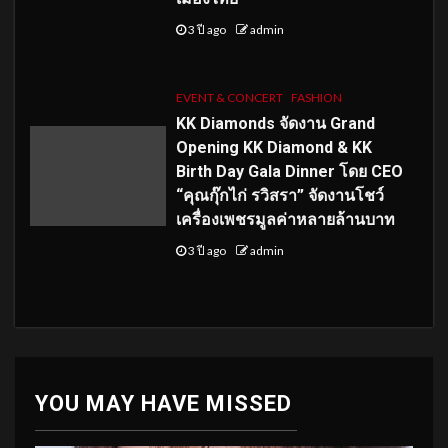
3 ปี ago
admin
EVENT & CONCERT
FASHION
KK Diamonds จัดงาน Grand
Opening KK Diamond & KK
Birth Day Gala Dinner โดย CEO
“คุณกุ๊กไก่ รวิสรา” จัดงานโชว์
เครื่องเพชรมูลค่าหลายล้านบาท
3 ปี ago
admin
YOU MAY HAVE MISSED