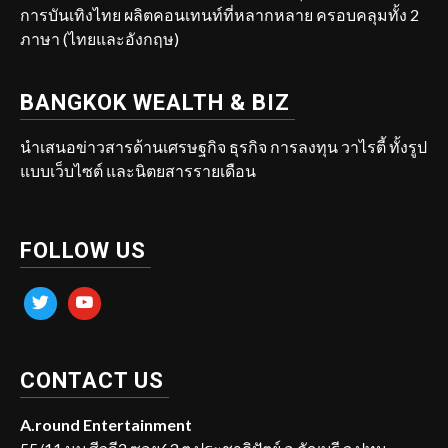
การบันเทิงไทย ผลิตคอนเทนท์ที่หลากหลาย ครอบคลุมทั้ง 2
ภาษา (ไทยและอังกฤษ)
BANGKOK WEALTH & BIZ
นำเสนอข่าวสารด้านเศรษฐกิจ ธุรกิจ การลงทุน วาไรตี้ ทั้งรูป
แบบเว็บไซต์ และนิตยสารรายเดือน
FOLLOW US
twitter
youtube
CONTACT US
A.round Entertainment