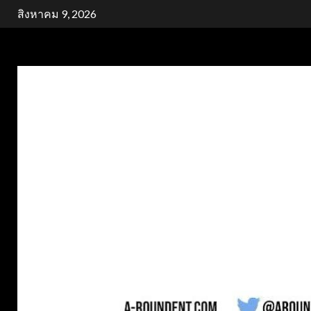
Skip
สิงหาคม 9, 2026
to
content