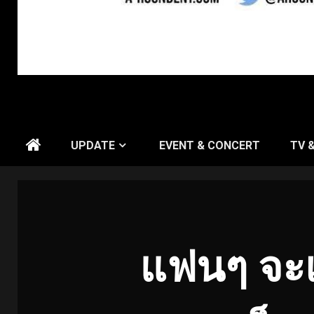
UPDATE
EVENT & CONCERT
TV 
แฟนๆ จะเคร