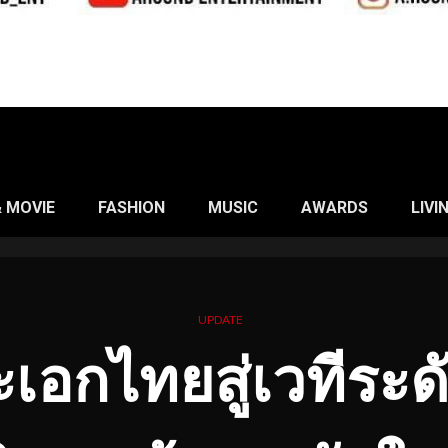
& MOVIE
FASHION
MUSIC
AWARDS
LIVI
UPDATE
เอกไทยสู่เวทีระดั