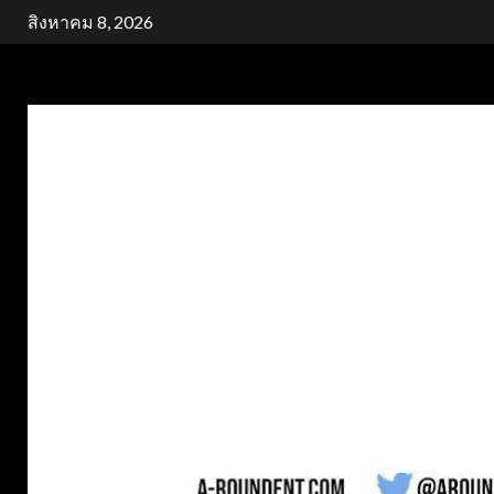
Skip
สิงหาคม 8, 2026
to
content