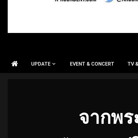
UPDATE
EVENT & CONCERT
TV 
จากพระ