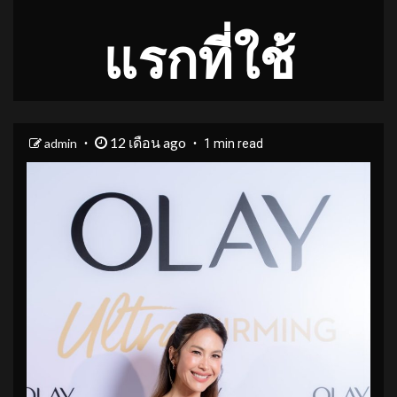
แรกที่ใช้
12 เดือน ago
admin
1 min read