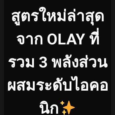
สูตรใหม่ล่าสุด
จาก OLAY ที่
รวม 3 พลังส่วน
ผสมระดับไอคอ
นิก