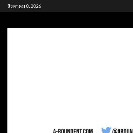
Skip
สิงหาคม 8, 2026
to
content