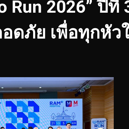
 Run 2026” ปีที่ 
อดภัย เพื่อทุกหั