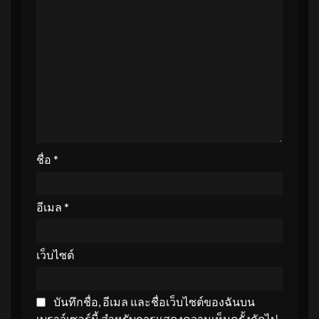
ชื่อ
*
อีเมล
*
เว็บไซต์
บันทึกชื่อ, อีเมล และชื่อเว็บไซต์ของฉันบน
เบราว์เซอร์นี้ สำหรับการแสดงความเห็นครั้งถัดไป