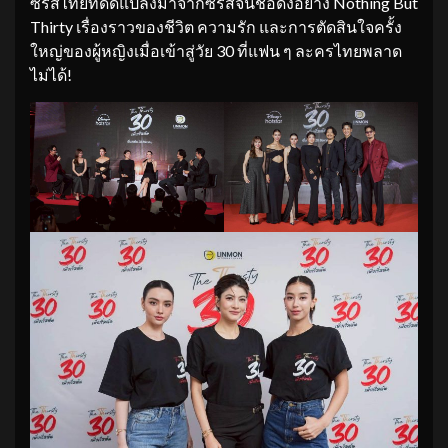
ซีรีส์ไทยที่ดัดแปลงมาจากซีรีส์จีนชื่อดังอย่าง Nothing But
Thirty เรื่องราวของชีวิต ความรัก และการตัดสินใจครั้ง
ใหญ่ของผู้หญิงเมื่อเข้าสู่วัย 30 ที่แฟน ๆ ละครไทยพลาด
ไม่ได้!