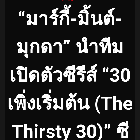
“มาร์กี้-มิ้นต์-
มุกดา” นำทีม
เปิดตัวซีรีส์ “30
เพิ่งเริ่มต้น (The
Thirsty 30)” ซี