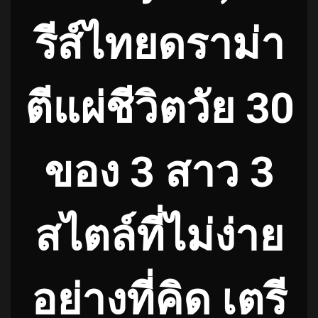
รีส์ไทยดราม่า
ตีแผ่ชีวิตวัย 30
ของ 3 สาว 3
สไตล์ที่ไม่ง่าย
อย่างที่คิด เตรี