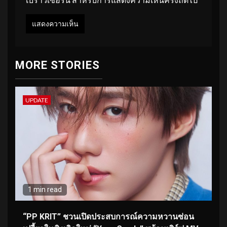
MORE STORIES
UPDATE
1 min read
“PP KRIT” ชวนเปิดประสบการณ์ความหวานซ่อน