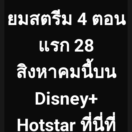
ยมสตรีม 4 ตอน
แรก 28
สิงหาคมนี้บน
Disney+
Hotstar ที่นี่ที่