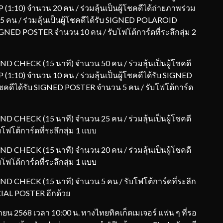
1:10) จำนวน 20 คน / ร่วมลุ้นเป็นผู้โชคดีได้ถ่ายภาพร่วม
คน / ร่วมลุ้นเป็นผู้โชคดีได้รับ SIGNED POLAROID
 SIGNED POSTER จำนวน 10 คน / รับโฟโต้การ์ดที่ระลึกสุ่ม 2
UND CHECK (15 นาที) จำนวน 50 คน / ร่วมลุ้นเป็นผู้โชคดี
1:10) จำนวน 10 คน / ร่วมลุ้นเป็นผู้โชคดีได้รับ SIGNED
โชคดีได้รับ SIGNED POSTER จำนวน 5 คน / รับโฟโต้การ์ด
UND CHECK (15 นาที) จำนวน 25 คน / ร่วมลุ้นเป็นผู้โชคดี
ฟโต้การ์ดที่ระลึกสุ่ม 1 แบบ
UND CHECK (15 นาที) จำนวน 20 คน / ร่วมลุ้นเป็นผู้โชคดี
ฟโต้การ์ดที่ระลึกสุ่ม 1 แบบ
OUND CHECK (15 นาที) จำนวน 5 คน / รับโฟโต้การ์ดที่ระลึก
FICIAL POSTER อีกด้วย
ายน 2568 เวลา 10:00 น. ทางไทยทิคเก็ตเมเจอร์ แฟน ๆ ที่รอ