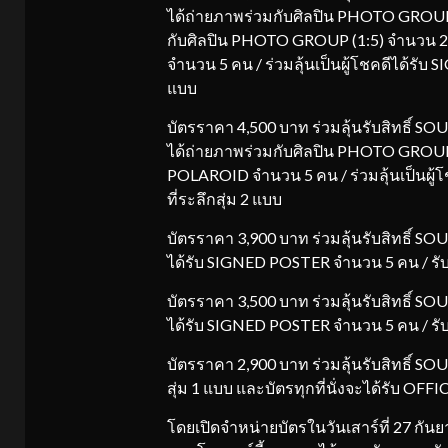
ได้ถ่ายภาพร่วมกับศิลปิน PHOTO GROUP (
กับศิลปิน PHOTO GROUP (1:5) จำนวน 25 
จำนวน 5 คน / ร่วมลุ้นเป็นผู้โชคดีได้รับ
แบบ
บัตรราคา 4,500 บาท ร่วมลุ้นรับสิทธิ์ SO
ได้ถ่ายภาพร่วมกับศิลปิน PHOTO GROUP (
POLAROID จำนวน 5 คน / ร่วมลุ้นเป็นผู้
ที่ระลึกสุ่ม 2 แบบ
บัตรราคา 3,900 บาท ร่วมลุ้นรับสิทธิ์ SO
ได้รับ SIGNED POSTER จำนวน 5 คน / รับโ
บัตรราคา 3,500 บาท ร่วมลุ้นรับสิทธิ์ SO
ได้รับ SIGNED POSTER จำนวน 5 คน / รับโ
บัตรราคา 2,900 บาท ร่วมลุ้นรับสิทธิ์ S
สุ่ม 1 แบบ และบัตรทุกที่นั่งจะได้รับ OF
โดยเปิดจำหน่ายบัตรในวันเสาร์ที่ 27 กันย