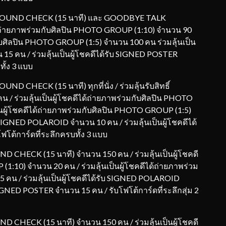
ศษ SOUND CHECK (15 นาที) และ GOODBYE TALK
ดีได้ถ่ายภาพร่วมกับศิลปิน PHOTO GROUP (1:10) จำนวน 90
มกับศิลปิน PHOTO GROUP (1:5) จำนวน 100 คน ร่วมลุ้นเป็น
15 คน / ร่วมลุ้นเป็นผู้โชคดีได้รับ SIGNED POSTER
ั้ง 3 แบบ
UND CHECK (15 นาที) ทุกที่นั่ง / ร่วมลุ้นรับสิทธิ์
ร่วมลุ้นเป็นผู้โชคดีได้ถ่ายภาพร่วมกับศิลปิน PHOTO
็นผู้โชคดีได้ถ่ายภาพร่วมกับศิลปิน PHOTO GROUP (1:5)
บ SIGNED POLAROID จำนวน 10 คน / ร่วมลุ้นเป็นผู้โชคดีได้
โต้การ์ดที่ระลึกครบทั้ง 3 แบบ
UND CHECK (15 นาที) จำนวน 150 คน / ร่วมลุ้นเป็นผู้โชคดี
1:10) จำนวน 20 คน / ร่วมลุ้นเป็นผู้โชคดีได้ถ่ายภาพร่วม
คน / ร่วมลุ้นเป็นผู้โชคดีได้รับ SIGNED POLAROID
 SIGNED POSTER จำนวน 15 คน / รับโฟโต้การ์ดที่ระลึกสุ่ม 2
UND CHECK (15 นาที) จำนวน 150 คน / ร่วมลุ้นเป็นผู้โชคดี