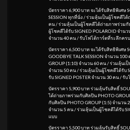
บัตรราคา 6,900 บาท จะได้รับสิทธิพิเ
SESSION ทุกที่นั่ง / ร่วมลุ้นเป็นผู้โชค
คน / ร่วมลุ้นเป็นผู้โชคดีได้ถ่ายภาพร่ว
ผู้โชคดีได้รับ SIGNED POLAROID จำนวน 
จำนวน 40 คน / รับโฟโต้การ์ดที่ระลึกครบท
บัตรราคา 6,500 บาท จะได้รับสิทธิพิเศษ SO
GOODBYE TALK SESSION จำนวน 100 คน / 
GROUP (1:10) จำนวน 60 คน / ร่วมลุ้นเป
จำนวน 50 คน / ร่วมลุ้นเป็นผู้โชคดีได้รั
รับ SIGNED POSTER จำนวน 30 คน / รับโฟ
บัตรราคา 5,900 บาท ร่วมลุ้นรับสิทธิ์ SO
ได้ถ่ายภาพร่วมกับศิลปิน PHOTO GROUP (
กับศิลปิน PHOTO GROUP (1:5) จำนวน 25 
จำนวน 5 คน / ร่วมลุ้นเป็นผู้โชคดีได้รับ
แบบ
บัตรราคา 5,500 บาท ร่วมลุ้นรับสิทธิ์ SO