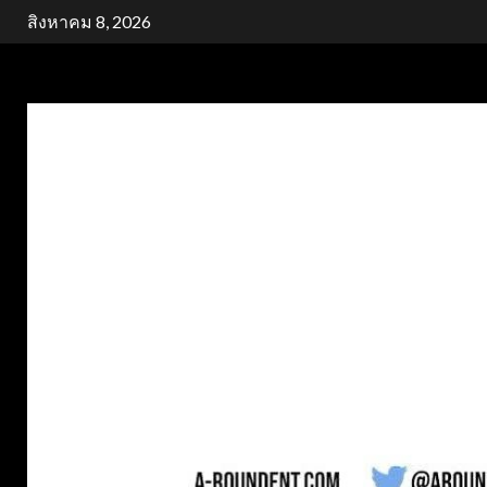
Skip
สิงหาคม 8, 2026
to
content