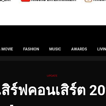
& MOVIE
FASHION
MUSIC
AWARDS
LIVI
UPDATE
เสิร์ฟคอนเสิร์ต 2