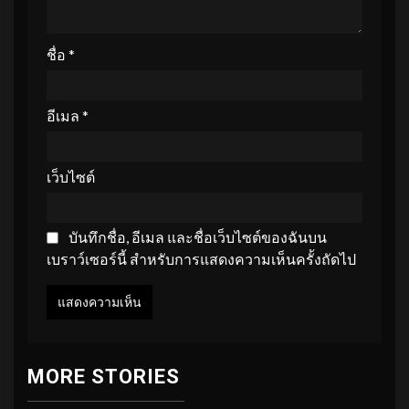
ชื่อ
*
อีเมล
*
เว็บไซต์
บันทึกชื่อ, อีเมล และชื่อเว็บไซต์ของฉันบน
เบราว์เซอร์นี้ สำหรับการแสดงความเห็นครั้งถัดไป
MORE STORIES