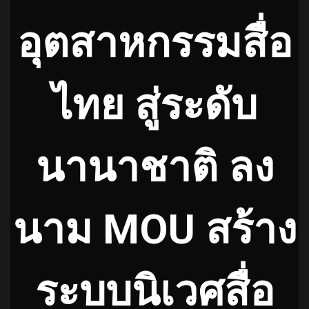
อุตสาหกรรมสื่อ
ไทย สู่ระดับ
นานาชาติ ลง
นาม MOU สร้าง
ระบบนิเวศสื่อ