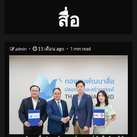
สื่อ
11 เดือน ago
admin
1 min read