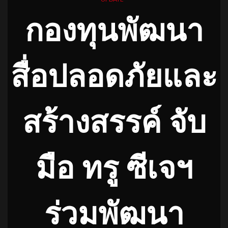
กองทุนพัฒนา
สื่อปลอดภัยและ
สร้างสรรค์ จับ
มือ ทรู ซีเจฯ
ร่วมพัฒนา