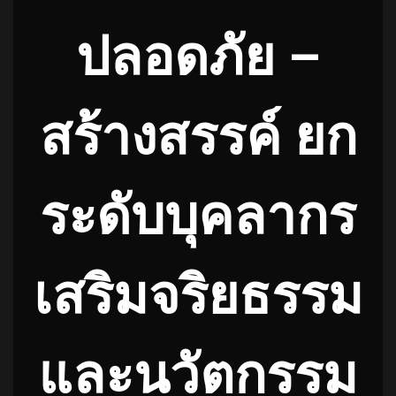
ปลอดภัย –
สร้างสรรค์ ยก
ระดับบุคลากร
เสริมจริยธรรม
และนวัตกรรม