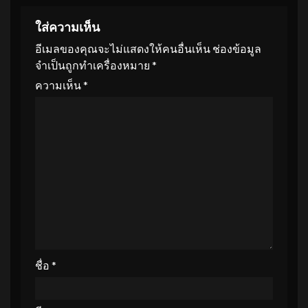
ใส่ความเห็น
อีเมลของคุณจะไม่แสดงให้คนอื่นเห็น
ช่องข้อมูล
จำเป็นถูกทำเครื่องหมาย
*
ความเห็น
*
ชื่อ
*