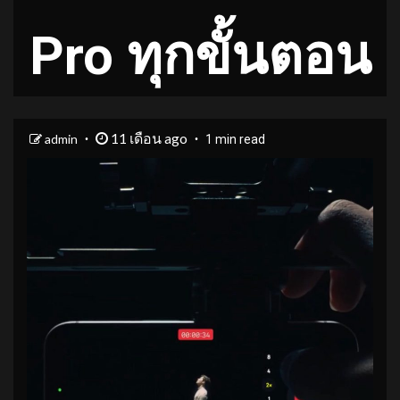
Pro ทุกขั้นตอน
11 เดือน ago
admin
1 min read