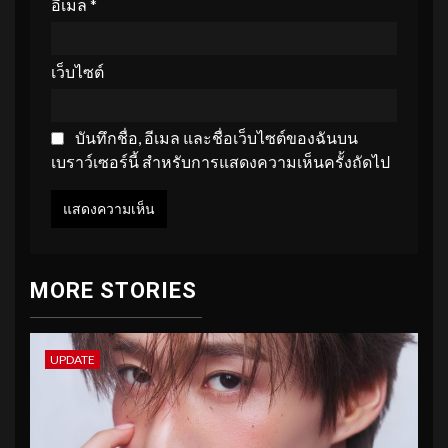
อีเมล
*
เว็บไซต์
บันทึกชื่อ, อีเมล และชื่อเว็บไซต์ของฉันบน
เบราว์เซอร์นี้ สำหรับการแสดงความเห็นครั้งถัดไป
MORE STORIES
UPDATE