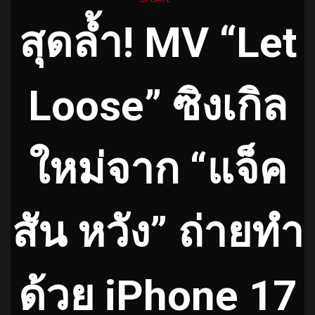
สุดล้ำ! MV “Let
Loose” ซิงเกิล
ใหม่จาก “แจ็ค
สัน หวัง” ถ่ายทำ
ด้วย iPhone 17