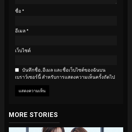
ชื่อ
*
อีเมล
*
เว็บไซต์
บันทึกชื่อ, อีเมล และชื่อเว็บไซต์ของฉันบน
เบราว์เซอร์นี้ สำหรับการแสดงความเห็นครั้งถัดไป
MORE STORIES