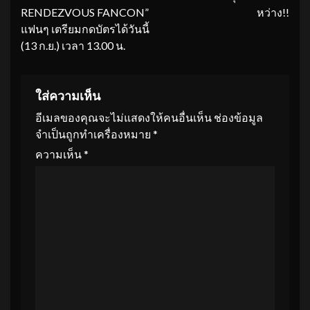
RENDEZVOUS FANCON”
หว่าง!!
แฟนๆ เตรียมกดบัตรได้วันนี้
(13 ก.ย.) เวลา 13.00 น.
ใส่ความเห็น
อีเมลของคุณจะไม่แสดงให้คนอื่นเห็น
ช่องข้อมูล
จำเป็นถูกทำเครื่องหมาย
*
ความเห็น
*