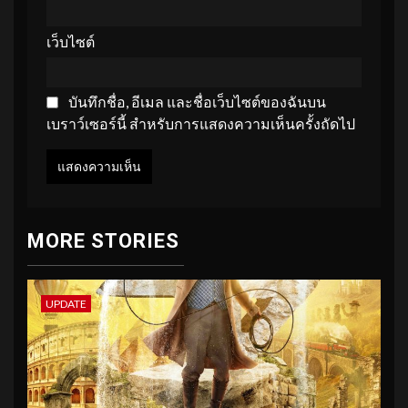
เว็บไซต์
บันทึกชื่อ, อีเมล และชื่อเว็บไซต์ของฉันบน
เบราว์เซอร์นี้ สำหรับการแสดงความเห็นครั้งถัดไป
MORE STORIES
UPDATE