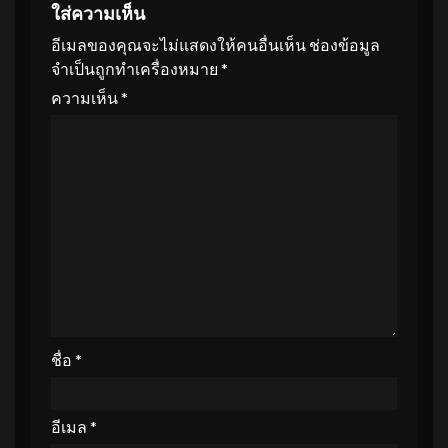
ใส่ความเห็น
อีเมลของคุณจะไม่แสดงให้คนอื่นเห็น
ช่องข้อมูล
จำเป็นถูกทำเครื่องหมาย
*
ความเห็น
*
ชื่อ
*
อีเมล
*