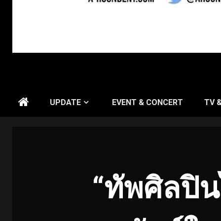
UPDATE
EVENT & CONCERT
TV 
“ทัพศิลปิ