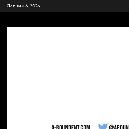
Skip
สิงหาคม 6, 2026
to
content