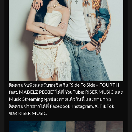
ติดตามรับฟังและรับชมซิงเกิล “Side To Side – FOURTH
feat. MABELZ PiXXiE” ได้ที่ YouTube: RISER MUSIC และ
Music Streaming ทุกช่องทางแล้ววันนี้ และสามารถ
ติดตามข่าวสารได้ที่ Facebook, Instagram, X, TikTok
ของ RISER MUSIC