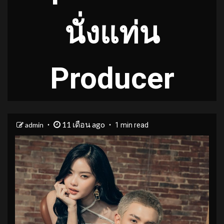
นั่งแท่น
Producer
11 เดือน ago
admin
1 min read