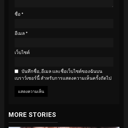
ชื่อ
*
อีเมล
*
เว็บไซต์
บันทึกชื่อ, อีเมล และชื่อเว็บไซต์ของฉันบน
เบราว์เซอร์นี้ สำหรับการแสดงความเห็นครั้งถัดไป
MORE STORIES