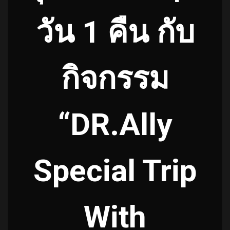
วัน 1 คืน กับ
กิจกรรม
“DR.Ally
Special Trip
With