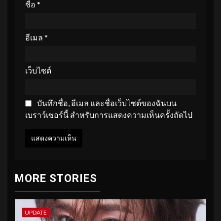
ชื่อ
*
อีเมล
*
เว็บไซต์
บันทึกชื่อ, อีเมล และชื่อเว็บไซต์ของฉันบน
เบราว์เซอร์นี้ สำหรับการแสดงความเห็นครั้งถัดไป
MORE STORIES
UPDATE