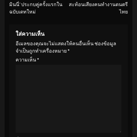
มินนี่’ ประกบคู่ครั้งแรกใน
สะท้อนเสียงคนทำงานดนตรี
ฉบับเดทใหม่
ไทย
ใส่ความเห็น
อีเมลของคุณจะไม่แสดงให้คนอื่นเห็น
ช่องข้อมูล
จำเป็นถูกทำเครื่องหมาย
*
ความเห็น
*