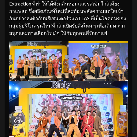
Extraction ที่ทำให้ได้ทั้งกลิ่นหอมและรสเข้มใกล้เคียง
กาแฟสด ซึ่งผลิตภัณฑ์ใหม่นี้สะท้อนพลังความสดใสเข้า
กันอย่างลงตัวกับพรีเซนเตอร์วง ATLAS ที่เป็นไอคอนของ
กลุ่มผู้บริโภครุ่นใหม่ที่กล้าเปิดรับสิ่งใหม่ ๆ เพื่อเติมความ
สนุกและทางเลือกใหม่ ๆ ให้กับทุกคนที่รักกาแฟ