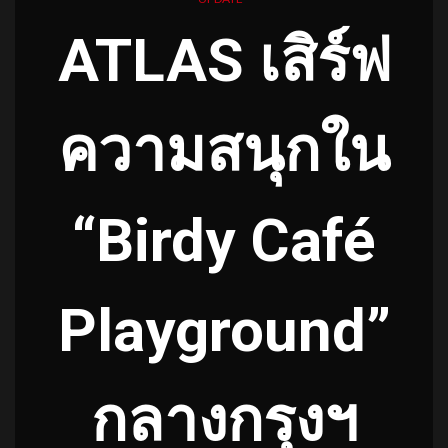
ATLAS เสิร์ฟ
ความสนุกใน
“Birdy Café
Playground”
กลางกรุงฯ