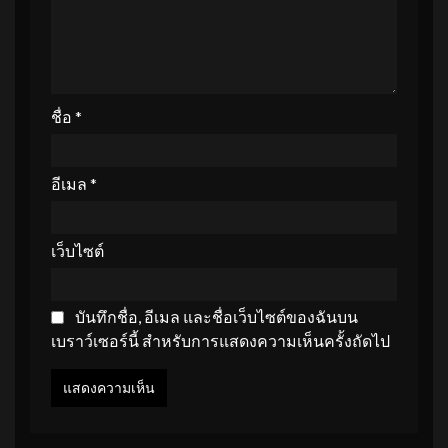
ชื่อ
*
อีเมล
*
เว็บไซต์
บันทึกชื่อ, อีเมล และชื่อเว็บไซต์ของฉันบน
เบราว์เซอร์นี้ สำหรับการแสดงความเห็นครั้งถัดไป