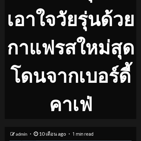
เอาใจวัยรุ่นด้วย
กาแฟรสใหม่สุด
โดนจากเบอร์ดี้
คาเฟ่
10 เดือน ago
admin
1 min read