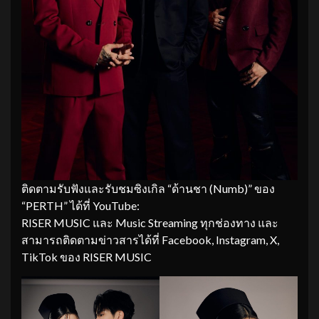
ติดตามรับฟังและรับชมซิงเกิล “ด้านชา (Numb)” ของ
“PERTH” ได้ที่ YouTube:
RISER MUSIC และ Music Streaming ทุกช่องทาง และ
สามารถติดตามข่าวสารได้ที่ Facebook, Instagram, X,
TikTok ของ RISER MUSIC