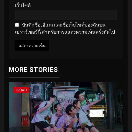
เว็บไซต์
บันทึกชื่อ, อีเมล และชื่อเว็บไซต์ของฉันบน
เบราว์เซอร์นี้ สำหรับการแสดงความเห็นครั้งถัดไป
MORE STORIES
UPDATE