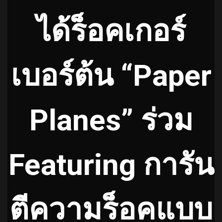
ได้ร็อคเกอร์
เบอร์ต้น “Paper
Planes” ร่วม
Featuring การัน
ตีความร็อคแบบ