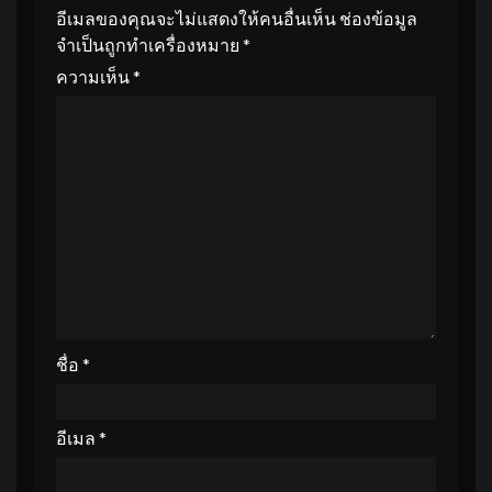
อีเมลของคุณจะไม่แสดงให้คนอื่นเห็น
ช่องข้อมูล
จำเป็นถูกทำเครื่องหมาย
*
ความเห็น
*
ชื่อ
*
อีเมล
*