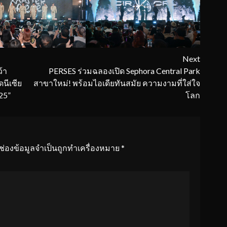
Next
้า
PERSES ร่วมฉลองเปิด Sephora Central Park
นีเซีย
สาขาใหม่! พร้อมไอเดียทันสมัย ความงามที่ใส่ใจ
25”
โลก
ช่องข้อมูลจำเป็นถูกทำเครื่องหมาย
*