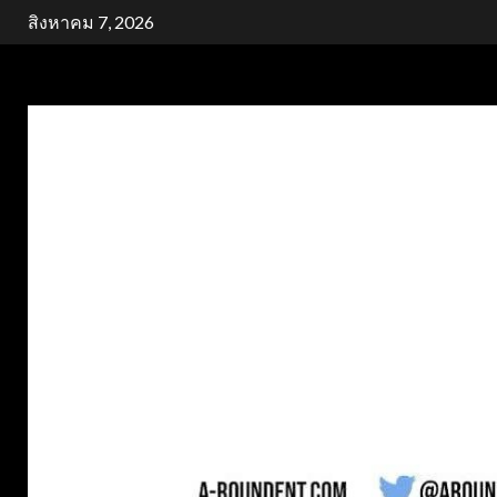
Skip
สิงหาคม 7, 2026
to
content