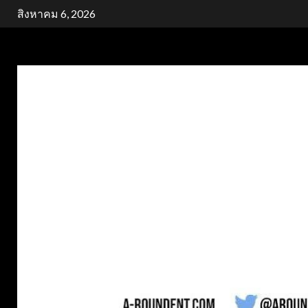
Skip
สิงหาคม 6, 2026
to
content