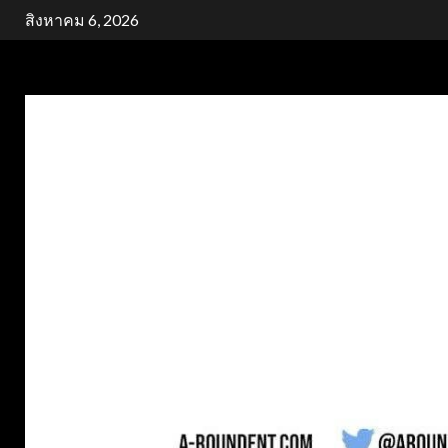
Skip
สิงหาคม 6, 2026
to
content