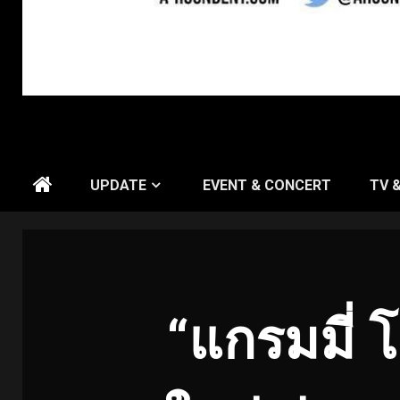
UPDATE
EVENT & CONCERT
TV 
“แกรมมี่ โ