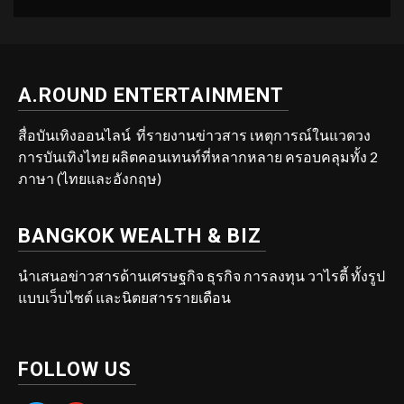
A.ROUND ENTERTAINMENT
สื่อบันเทิงออนไลน์ ที่รายงานข่าวสาร เหตุการณ์ในแวดวง
การบันเทิงไทย ผลิตคอนเทนท์ที่หลากหลาย ครอบคลุมทั้ง 2
ภาษา (ไทยและอังกฤษ)
BANGKOK WEALTH & BIZ
นำเสนอข่าวสารด้านเศรษฐกิจ ธุรกิจ การลงทุน วาไรตี้ ทั้งรูป
แบบเว็บไซต์ และนิตยสารรายเดือน
FOLLOW US