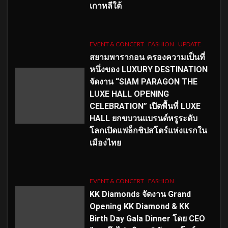
เกาหลีใต้
EVENT & CONCERT
FASHION
UPDATE
สยามพารากอน ครองความเป็นที่
หนึ่งของ LUXURY DESTINATION
จัดงาน “SIAM PARAGON THE
LUXE HALL OPENING
CELEBRATION” เปิดพื้นที่ LUXE
HALL ยกขบวนแบรนด์หรูระดับ
โลกเปิดแฟล็กชิปสโตร์แห่งแรกใน
เมืองไทย
EVENT & CONCERT
FASHION
KK Diamonds จัดงาน Grand
Opening KK Diamond & KK
Birth Day Gala Dinner โดย CEO