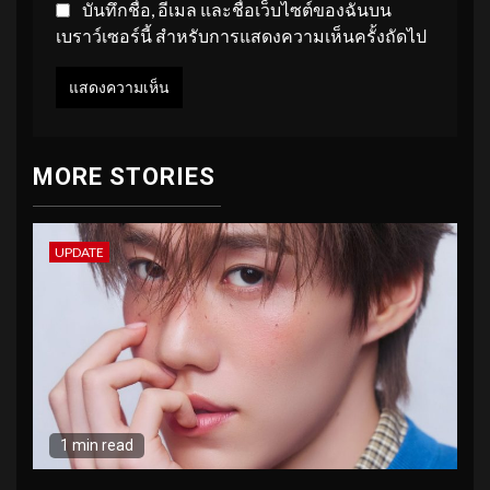
บันทึกชื่อ, อีเมล และชื่อเว็บไซต์ของฉันบน
เบราว์เซอร์นี้ สำหรับการแสดงความเห็นครั้งถัดไป
MORE STORIES
UPDATE
1 min read