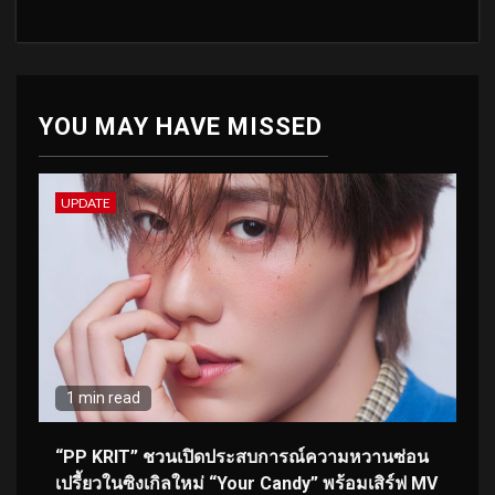
YOU MAY HAVE MISSED
UPDATE
1 min read
“PP KRIT” ชวนเปิดประสบการณ์ความหวานซ่อน
เปรี้ยวในซิงเกิลใหม่ “Your Candy” พร้อมเสิร์ฟ MV