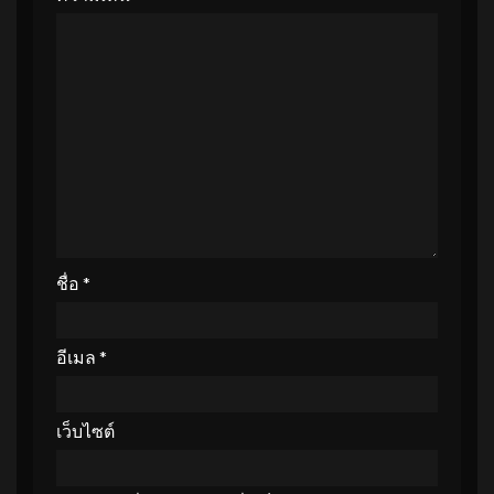
ชื่อ
*
อีเมล
*
เว็บไซต์