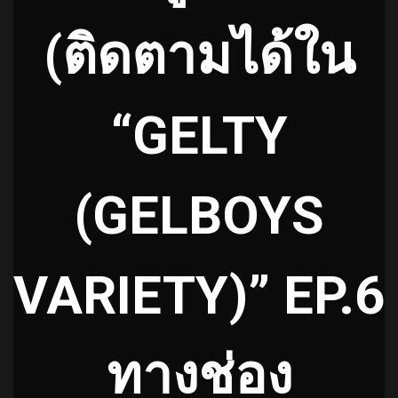
(ติดตามได้ใน
“GELTY
(GELBOYS
VARIETY)” EP.6
ทางช่อง