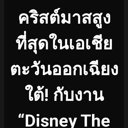
คริสต์มาสสูง
ที่สุดในเอเชีย
ตะวันออกเฉียง
ใต้! กับงาน
“Disney The