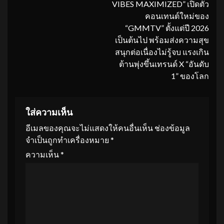
VIBES MAXIMIZED” เปิดตัว
คอนเทนต์ใหม่ของ
“GMMTV” ตั้งแต่ปี 2026
เป็นต้นไป พร้อมส่งความสุข
สนุกต่อเนื่องไม่รู้จบ แรงเกิน
ต้านพุ่งขึ้นเทรนด์ X “อันดับ
1” ของโลก
ใส่ความเห็น
อีเมลของคุณจะไม่แสดงให้คนอื่นเห็น
ช่องข้อมูล
จำเป็นถูกทำเครื่องหมาย
*
ความเห็น
*