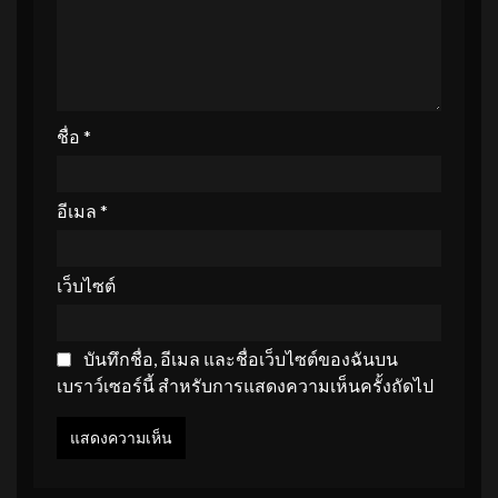
ชื่อ
*
อีเมล
*
เว็บไซต์
บันทึกชื่อ, อีเมล และชื่อเว็บไซต์ของฉันบน
เบราว์เซอร์นี้ สำหรับการแสดงความเห็นครั้งถัดไป