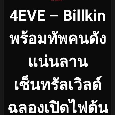
4EVE – Billkin
พร้อมทัพคนดัง
แน่นลาน
เซ็นทรัลเวิลด์
ฉลองเปิดไฟต้น