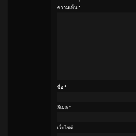
ความเห็น
*
ชื่อ
*
อีเมล
*
เว็บไซต์