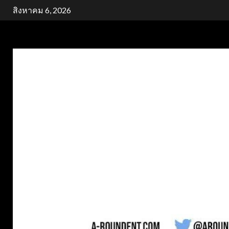
Skip
สิงหาคม 6, 2026
to
content