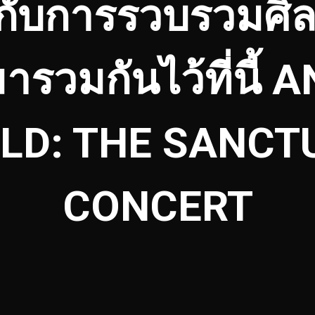
กับการรวบรวมศิล
มารวมกันไว้ที่นี้
LD: THE SANCT
CONCERT