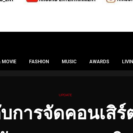
& MOVIE
FASHION
MUSIC
AWARDS
LIVI
UPDATE
กับการจัดคอนเสิร