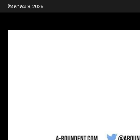
Skip
สิงหาคม 8, 2026
to
content