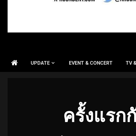
UPDATE
EVENT & CONCERT
TV 
ครั้งแรก