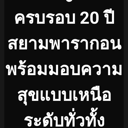
ครบรอบ 20 ปี
สยามพารากอน
พร้อมมอบความ
สุขแบบเหนือ
ระดับทั่วทั้ง