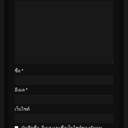
ชื่อ
*
อีเมล
*
เว็บไซต์
บันทึกชื่อ, อีเมล และชื่อเว็บไซต์ของฉันบน