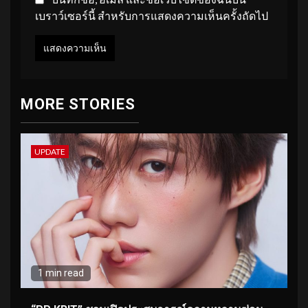
เบราว์เซอร์นี้ สำหรับการแสดงความเห็นครั้งถัดไป
MORE STORIES
UPDATE
1 min read