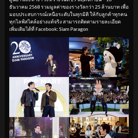
ธันวาคม 2568 รวมมูลค่าของรางวัลกว่า 25 ล้านบาท เพื่อ
มอบประสบการณ์เหนือระดับในทุกมิติ ให้กับลูกค้าทุกคน
ทุกไลฟ์สไตล์อย่างแท้จริง สามารถติดตามรายละเอียด
เพิ่มเติมได้ที่ Facebook: Siam Paragon