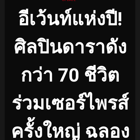
อีเว้นท์แห่งปี!
ศิลปินดาราดัง
กว่า 70 ชีวิต
ร่วมเซอร์ไพรส์
ครั้งใหญ่ ฉลอง