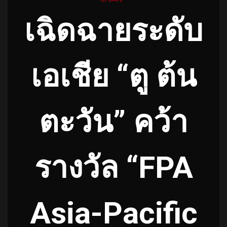
เฉิดฉายระดับ
เอเชีย “ตู ต้น
ตะวัน” คว้า
รางวัล “FPA
Asia-Pacific