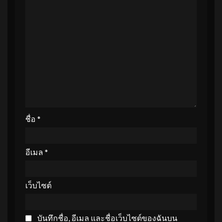
ชื่อ
*
อีเมล
*
เว็บไซต์
บันทึกชื่อ, อีเมล และชื่อเว็บไซต์ของฉันบน