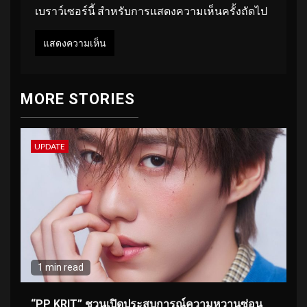
เบราว์เซอร์นี้ สำหรับการแสดงความเห็นครั้งถัดไป
MORE STORIES
UPDATE
1 min read
“PP KRIT” ชวนเปิดประสบการณ์ความหวานซ่อน