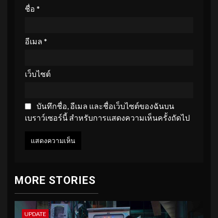
ชื่อ
*
อีเมล
*
เว็บไซต์
บันทึกชื่อ, อีเมล และชื่อเว็บไซต์ของฉันบน
เบราว์เซอร์นี้ สำหรับการแสดงความเห็นครั้งถัดไป
MORE STORIES
UPDATE