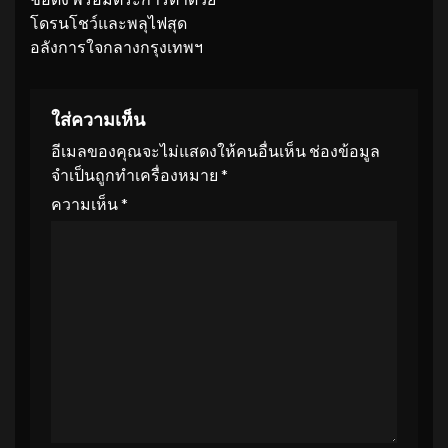
โดรนโชว์และพลุไฟสุด
อลังการใจกลางกรุงเทพฯ
ใส่ความเห็น
อีเมลของคุณจะไม่แสดงให้คนอื่นเห็น
ช่องข้อมูล
จำเป็นถูกทำเครื่องหมาย
*
ความเห็น
*