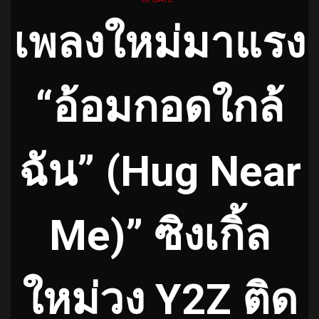
เพลงใหม่มาแรง
“อ้อมกอดใกล้
ฉัน” (Hug Near
Me)” ซิงเกิ้ล
ใหม่วง Y2Z ติด