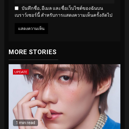
บันทึกชื่อ, อีเมล และชื่อเว็บไซต์ของฉันบน
เบราว์เซอร์นี้ สำหรับการแสดงความเห็นครั้งถัดไป
MORE STORIES
UPDATE
1 min read