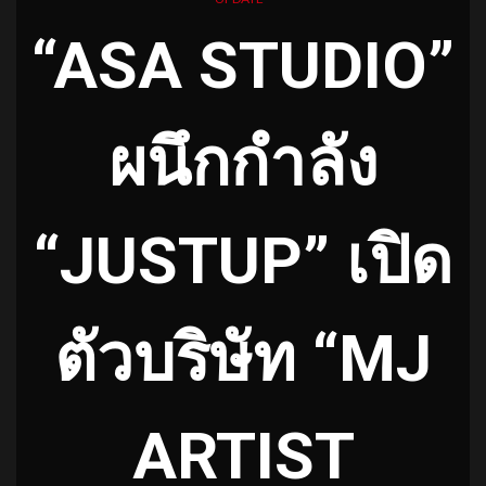
“ASA STUDIO”
ผนึกกำลัง
“JUSTUP” เปิด
ตัวบริษัท “MJ
ARTIST