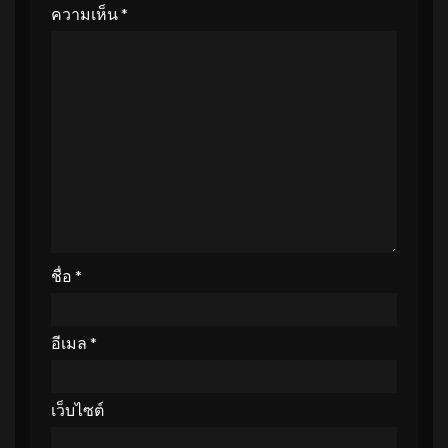
ความเห็น
*
ชื่อ
*
อีเมล
*
เว็บไซต์