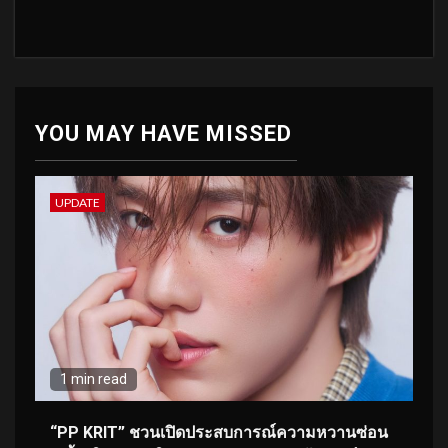
YOU MAY HAVE MISSED
UPDATE
1 min read
“PP KRIT” ชวนเปิดประสบการณ์ความหวานซ่อน