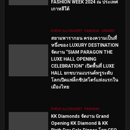
FASHION WEEK 2024 ณ ประเทศ
เกาหลีใต้
EVENT & CONCERT
FASHION
UPDATE
สยามพารากอน ครองความเป็นที่
หนึ่งของ LUXURY DESTINATION
จัดงาน “SIAM PARAGON THE
LUXE HALL OPENING
CELEBRATION” เปิดพื้นที่ LUXE
HALL ยกขบวนแบรนด์หรูระดับ
โลกเปิดแฟล็กชิปสโตร์แห่งแรกใน
เมืองไทย
EVENT & CONCERT
FASHION
KK Diamonds จัดงาน Grand
Opening KK Diamond & KK