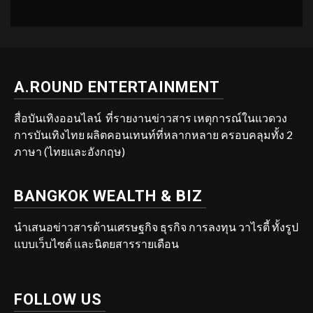
A.ROUND ENTERTAINMENT
สื่อบันเทิงออนไลน์ ที่รายงานข่าวสาร เหตุการณ์ในแวดวง
การบันเทิงไทย ผลิตคอนเทนท์ที่หลากหลาย ครอบคลุมทั้ง 2
ภาษา (ไทยและอังกฤษ)
BANGKOK WEALTH & BIZ
นำเสนอข่าวสารด้านเศรษฐกิจ ธุรกิจ การลงทุน วาไรตี้ ทั้งรูป
แบบเว็บไซต์ และนิตยสารรายเดือน
FOLLOW US