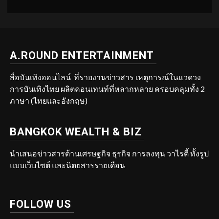
A.ROUND ENTERTAINMENT
สื่อบันเทิงออนไลน์ ที่รายงานข่าวสาร เหตุการณ์ในแวดวง
การบันเทิงไทย ผลิตคอนเทนท์ที่หลากหลาย ครอบคลุมทั้ง 2
ภาษา (ไทยและอังกฤษ)
BANGKOK WEALTH & BIZ
นำเสนอข่าวสารด้านเศรษฐกิจ ธุรกิจ การลงทุน วาไรตี้ ทั้งรูป
แบบเว็บไซต์ และนิตยสารรายเดือน
FOLLOW US