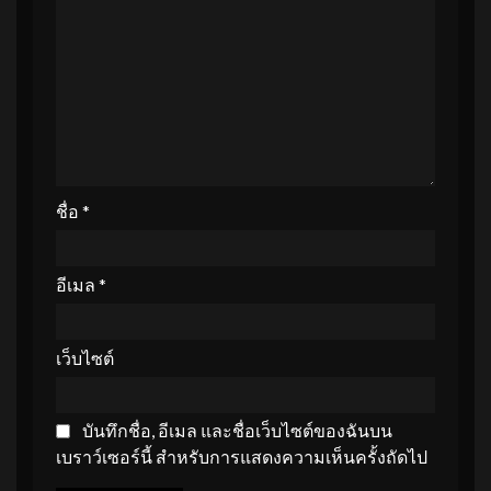
ชื่อ
*
อีเมล
*
เว็บไซต์
บันทึกชื่อ, อีเมล และชื่อเว็บไซต์ของฉันบน
เบราว์เซอร์นี้ สำหรับการแสดงความเห็นครั้งถัดไป