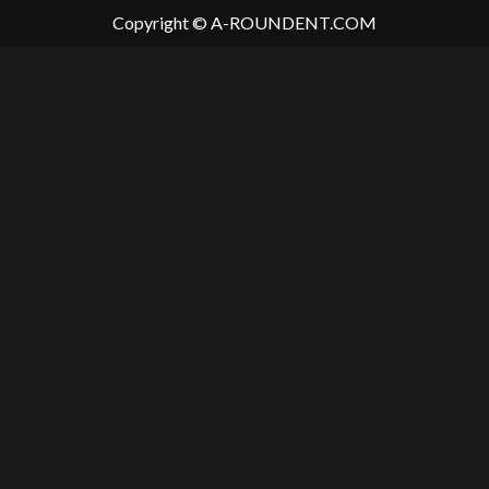
Copyright © A-ROUNDENT.COM