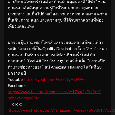
เอกลักษณ์ไทยครั้งใหม่ สะท้อนผ่านมุมมองที่ “ลิซ่า” ชวน
ทุกคนมาสัมผัสทุกความรู้สึกที่ไทย มากกว่าจุดหมาย
ปลายทาง แต่เต็มไปด้วยเรื่องราวแห่งความสวยงาม ความ
ตื่นเต้น ความสนุก และความสุข ที่ได้รับจากสถานที่ท่อง
เที่ยวแต่ละแห่ง
มาร่วมลุ้น ร่วมเซอร์ไพรส์ และร่วมชมสถานที่ท่องเที่ยว
ระดับ Unseen ที่เป็น Quality Destination โดย “ลิซ่า” จะพา
ทุกคนไปเปิดรับประสบการณ์ท่องเที่ยวครั้งใหม่ กับ
ภาพยนตร์ “Feel All The Feelings” เวอร์ชั่นเต็มในงานเปิด
ตัวและช่องทางออนไลน์ Amazing Thailand ในวันที่ 28
มกราคมนี้
Youtube:
https://youtu.be/Pw3TDgHsFW0
Facebook:
https://www.facebook.com/share/v/17um2yPHBp/?
mibextid=wwXIfr
TikTok:
https://www.tiktok.com/@amazing…/video/75933517752