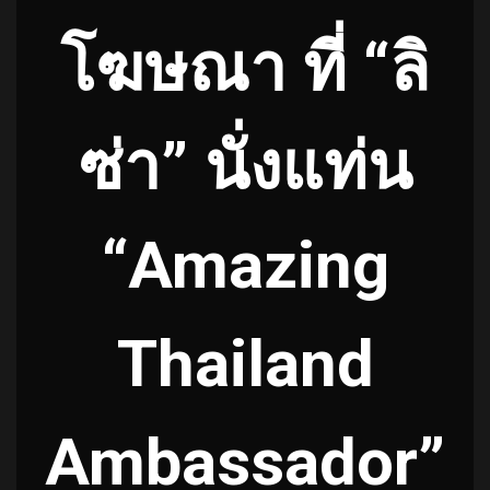
โฆษณา ที่ “ลิ
ซ่า” นั่งแท่น
“Amazing
Thailand
Ambassador”