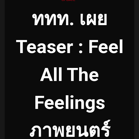
ททท. เผย
Teaser : Feel
All The
Feelings
ภาพยนตร์