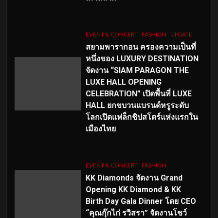
EVENT & CONCERT
FASHION
UPDATE
สยามพารากอน ครองความเป็นที่
หนึ่งของ LUXURY DESTINATION
จัดงาน “SIAM PARAGON THE
LUXE HALL OPENING
CELEBRATION” เปิดพื้นที่ LUXE
HALL ยกขบวนแบรนด์หรูระดับ
โลกเปิดแฟล็กชิปสโตร์แห่งแรกใน
เมืองไทย
EVENT & CONCERT
FASHION
KK Diamonds จัดงาน Grand
Opening KK Diamond & KK
Birth Day Gala Dinner โดย CEO
“คุณกุ๊กไก่ รวิสรา” จัดงานโชว์